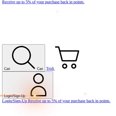
Receive up to 5% of your purchase back in points.
Troli
Cari
Cari
Login/Sign-Up
Login/Sign-Up
Receive up to 5% of your purchase back in points.