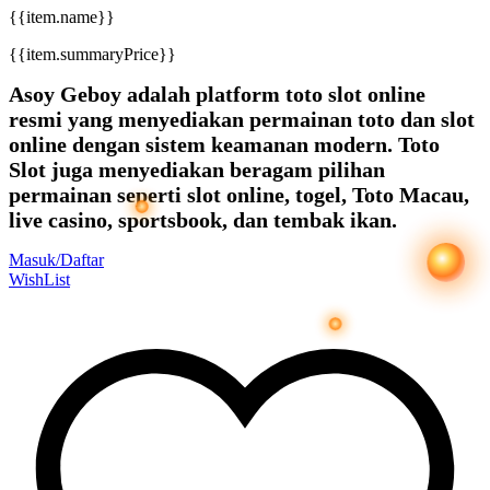
{{item.name}}
{{item.summaryPrice}}
Asoy Geboy adalah platform toto slot online
resmi yang menyediakan permainan toto dan slot
online dengan sistem keamanan modern. Toto
Slot juga menyediakan beragam pilihan
permainan seperti slot online, togel, Toto Macau,
live casino, sportsbook, dan tembak ikan.
Masuk/Daftar
WishList