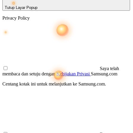
Tutup Layar Popup
Privacy Policy
Saya telah
membaca dan setuju dengan
Kebijakan Privasi
Samsung.com
Centang kotak ini untuk melanjutkan ke Samsung.com.