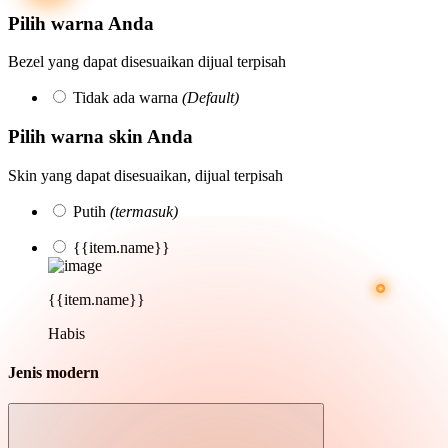
Pilih warna Anda
Bezel yang dapat disesuaikan dijual terpisah
Tidak ada warna
(Default)
Pilih warna skin Anda
Skin yang dapat disesuaikan, dijual terpisah
Putih
(termasuk)
{{item.name}}
{{item.name}}
Habis
Jenis modern