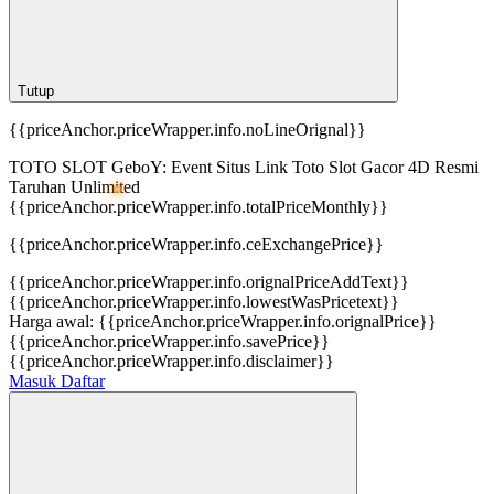
Tutup
{{priceAnchor.priceWrapper.info.noLineOrignal}}
TOTO SLOT GeboY: Event Situs Link Toto Slot Gacor 4D Resmi
Taruhan Unlimited
{{priceAnchor.priceWrapper.info.totalPriceMonthly}}
{{priceAnchor.priceWrapper.info.ceExchangePrice}}
{{priceAnchor.priceWrapper.info.orignalPriceAddText}}
{{priceAnchor.priceWrapper.info.lowestWasPricetext}}
Harga awal:
{{priceAnchor.priceWrapper.info.orignalPrice}}
{{priceAnchor.priceWrapper.info.savePrice}}
{{priceAnchor.priceWrapper.info.disclaimer}}
Masuk
Daftar