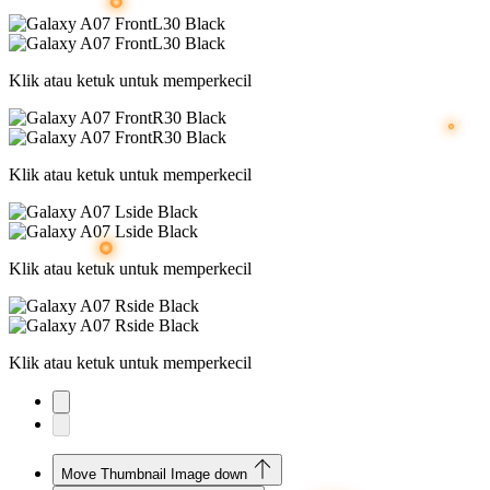
Klik atau ketuk untuk memperkecil
Klik atau ketuk untuk memperkecil
Klik atau ketuk untuk memperkecil
Klik atau ketuk untuk memperkecil
Move Thumbnail Image down