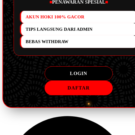
PENAWARAN SPESIAL
AKUN HOKI 100% GACOR
TIPS LANGSUNG DARI ADMIN
BEBAS WITHDRAW
LOGIN
DAFTAR