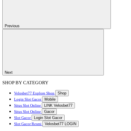
Previous
Next
SHOP BY CATEGORY
Velosbet77
Explore Shop
Shop
Login Slot Gacor
Mobile
Situs Slot Online
LINK Velosbet77
Situs Slot Online
Gacor
Slot Gacor
Login Slot Gacor
Slot Gacor Resmi
Velosbet77 LOGIN