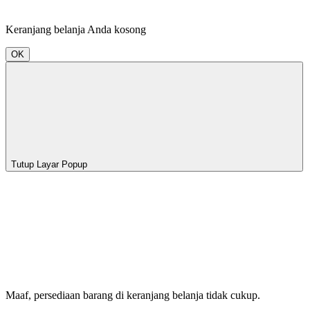
Keranjang belanja Anda kosong
OK
Tutup Layar Popup
Maaf, persediaan barang di keranjang belanja tidak cukup.