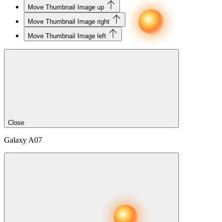
Move Thumbnail Image up
Move Thumbnail Image right
Move Thumbnail Image left
Close
Galaxy A07