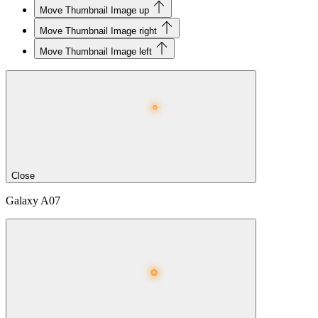
Move Thumbnail Image up
Move Thumbnail Image right
Move Thumbnail Image left
Close
Galaxy A07