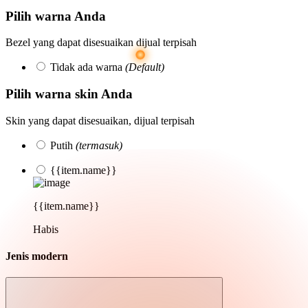
Pilih warna Anda
Bezel yang dapat disesuaikan dijual terpisah
Tidak ada warna
(Default)
Pilih warna skin Anda
Skin yang dapat disesuaikan, dijual terpisah
Putih
(termasuk)
{{item.name}}
{{item.name}}
Habis
Jenis modern