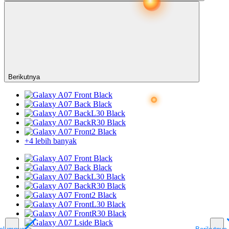
Berikutnya
+4 lebih banyak