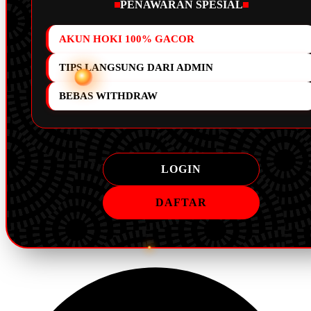
PENAWARAN SPESIAL
AKUN HOKI 100% GACOR
TIPS LANGSUNG DARI ADMIN
BEBAS WITHDRAW
LOGIN
DAFTAR