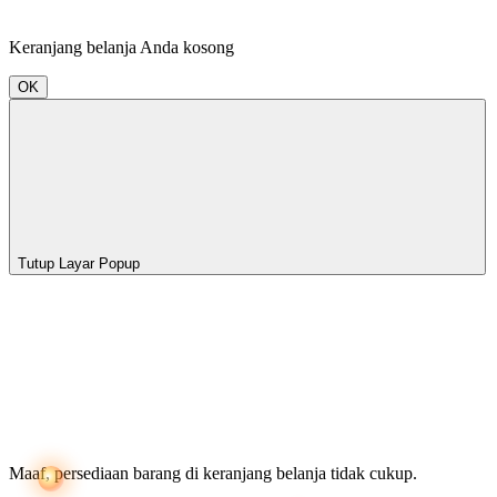
Keranjang belanja Anda kosong
OK
Tutup Layar Popup
Maaf, persediaan barang di keranjang belanja tidak cukup.