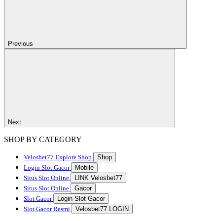
Previous
Next
SHOP BY CATEGORY
Velosbet77
Explore Shop
Shop
Login Slot Gacor
Mobile
Situs Slot Online
LINK Velosbet77
Situs Slot Online
Gacor
Slot Gacor
Login Slot Gacor
Slot Gacor Resmi
Velosbet77 LOGIN