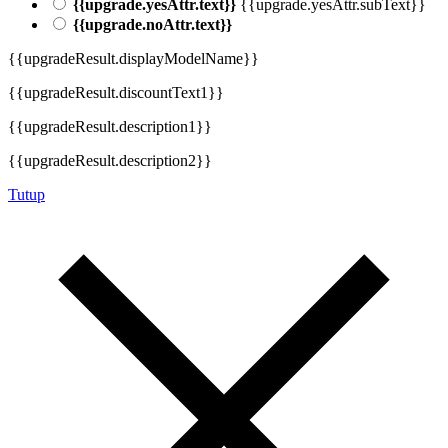
{{upgrade.yesAttr.text}}
{{upgrade.yesAttr.subText}}
{{upgrade.noAttr.text}}
{{upgradeResult.displayModelName}}
{{upgradeResult.discountText1}}
{{upgradeResult.description1}}
{{upgradeResult.description2}}
Tutup