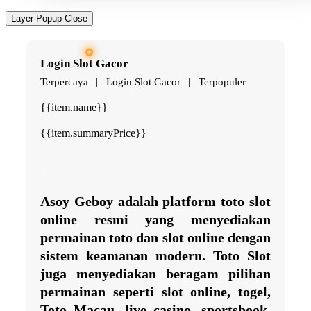
Layer Popup Close
Login Slot Gacor
Terpercaya
Login Slot Gacor
Terpopuler
{{item.name}}
{{item.summaryPrice}}
Asoy Geboy adalah platform toto slot
online resmi yang menyediakan
permainan toto dan slot online dengan
sistem keamanan modern. Toto Slot
juga menyediakan beragam pilihan
permainan seperti slot online, togel,
Toto Macau, live casino, sportsbook,