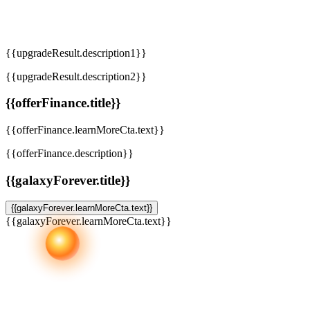
{{upgradeResult.description1}}
{{upgradeResult.description2}}
{{offerFinance.title}}
{{offerFinance.learnMoreCta.text}}
{{offerFinance.description}}
{{galaxyForever.title}}
{{galaxyForever.learnMoreCta.text}}
{{galaxyForever.learnMoreCta.text}}