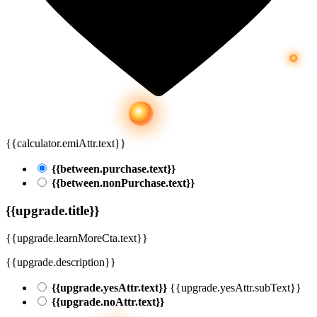
{{calculator.emiAttr.text}}
{{between.purchase.text}}
{{between.nonPurchase.text}}
{{upgrade.title}}
{{upgrade.learnMoreCta.text}}
{{upgrade.description}}
{{upgrade.yesAttr.text}}
{{upgrade.yesAttr.subText}}
{{upgrade.noAttr.text}}