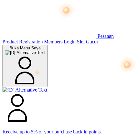
Pesanan
Product Registration
Members
Login Slot Gacor
Buka Menu Saya
Receive up to 5% of your purchase back in points.