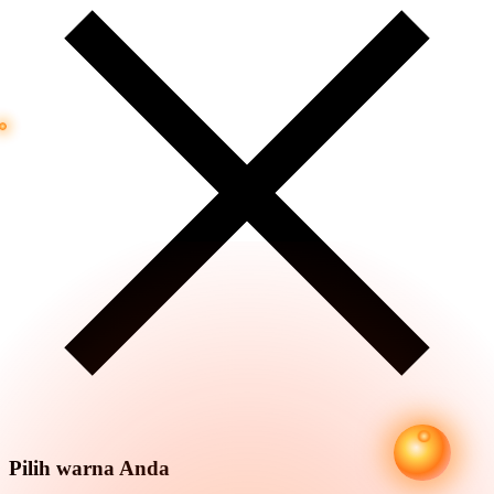
Pilih warna Anda