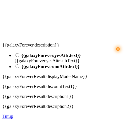
{{galaxyForever.description}}
{{galaxyForever.yesAttr.text}}
{{galaxyForever.yesAttr.subText}}
{{galaxyForever.noAttr.text}}
{{galaxyForeverResult.displayModelName}}
{{galaxyForeverResult.discountText1}}
{{galaxyForeverResult.description1}}
{{galaxyForeverResult.description2}}
Tutup