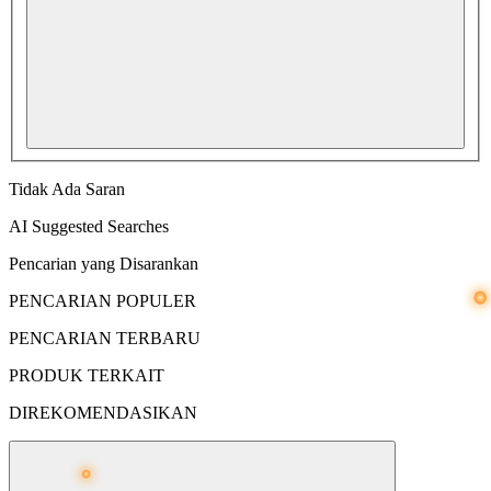
Tidak Ada Saran
AI Suggested Searches
Pencarian yang Disarankan
PENCARIAN POPULER
PENCARIAN TERBARU
PRODUK TERKAIT
DIREKOMENDASIKAN