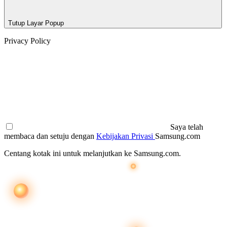
Tutup Layar Popup
Privacy Policy
Saya telah
membaca dan setuju dengan
Kebijakan Privasi
Samsung.com
Centang kotak ini untuk melanjutkan ke Samsung.com.