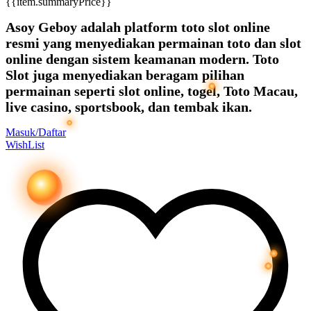
{{item.summaryPrice}}
Asoy Geboy adalah platform toto slot online
resmi yang menyediakan permainan toto dan slot
online dengan sistem keamanan modern. Toto
Slot juga menyediakan beragam pilihan
permainan seperti slot online, togel, Toto Macau,
live casino, sportsbook, dan tembak ikan.
Masuk/Daftar
WishList