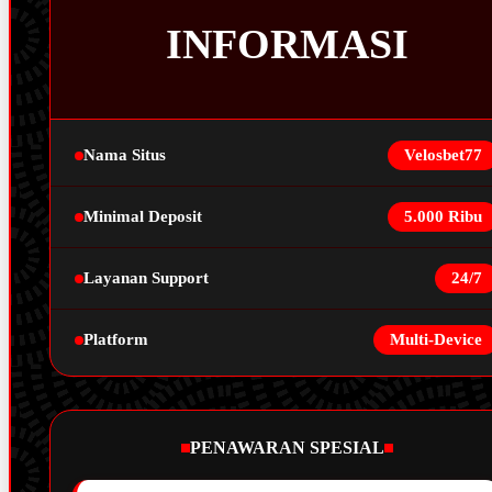
INFORMASI
Nama Situs
Velosbet77
Minimal Deposit
5.000 Ribu
Layanan Support
24/7
Platform
Multi-Device
PENAWARAN SPESIAL