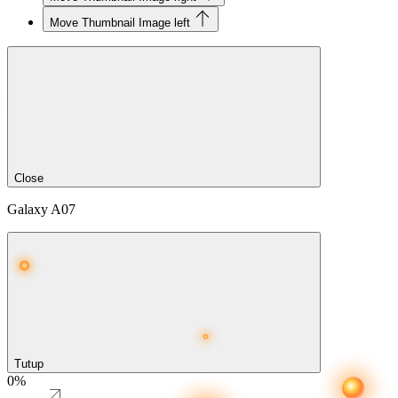
Move Thumbnail Image left
Close
Galaxy A07
Tutup
0%