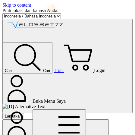
Skip to content
Pilih lokasi dan bahasa Anda.
Troli
Login
Cari
Cari
Buka Menu Saya
Lanjutkan