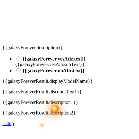
{{galaxyForever.description}}
{{galaxyForever.yesAttr.text}}
{{galaxyForever.yesAttr.subText}}
{{galaxyForever.noAttr.text}}
{{galaxyForeverResult.displayModelName}}
{{galaxyForeverResult.discountText1}}
{{galaxyForeverResult.description1}}
{{galaxyForeverResult.description2}}
Tutup