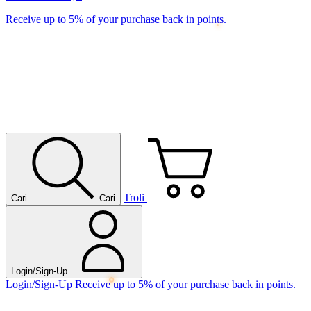
Receive up to 5% of your purchase back in points.
Troli
Cari
Cari
Login/Sign-Up
Login/Sign-Up
Receive up to 5% of your purchase back in points.