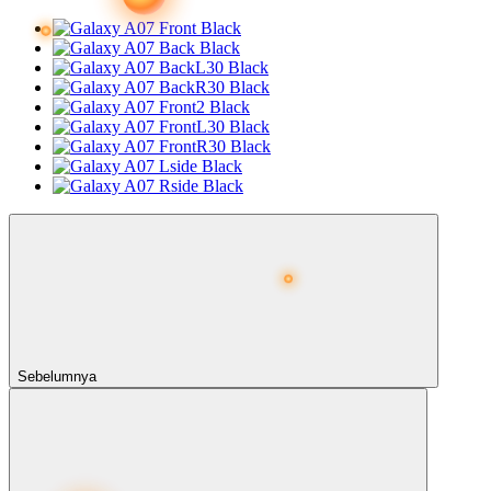
Sebelumnya