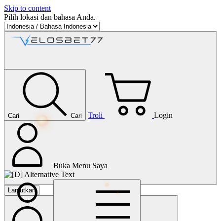
Skip to content
Pilih lokasi dan bahasa Anda.
Troli
Login
Cari
Cari
Buka Menu Saya
Lanjutkan