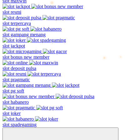
slot maxwin
slot resmi
slot terpercaya
slot gampang menang
slot jackpot
slot bonus new member
slot deposit pulsa
slot pragmatic
slot pg soft
slot habanero
slot joker
slot spadegaming