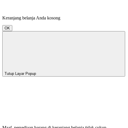
Keranjang belanja Anda kosong
OK
Tutup Layar Popup
Maaf, persediaan barang di keranjang belanja tidak cukup.