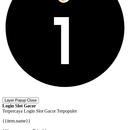
Layer Popup Close
Login Slot Gacor
Terpercaya
Login Slot Gacor
Terpopuler
{{item.name}}