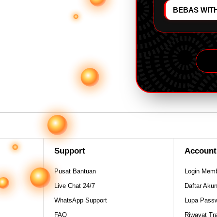
BEBAS WIT
Support
Account
Pusat Bantuan
Login Mem
Live Chat 24/7
Daftar Aku
WhatsApp Support
Lupa Pass
FAQ
Riwayat Tr