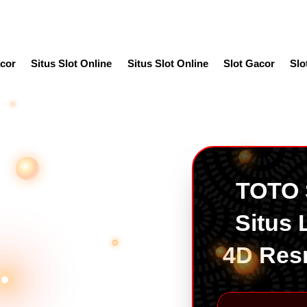
acor
Situs Slot Online
Situs Slot Online
Slot Gacor
Slo
TOTO 
Situs 
4D Res