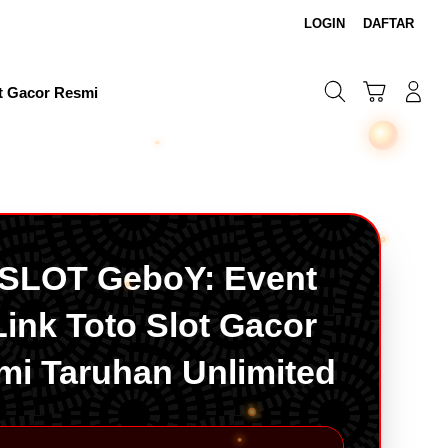
LOGIN
DAFTAR
Cari
Troli
Login/Sign-Up
t Gacor Resmi
Cari
SLOT GeboY: Event
Link Toto Slot Gacor
mi Taruhan Unlimited