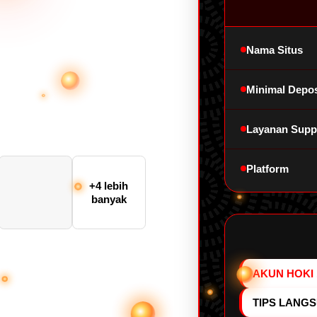
Nama Situs
Minimal Depos
Layanan Supp
Platform
+4 lebih
banyak
AKUN HOKI
TIPS LANGS