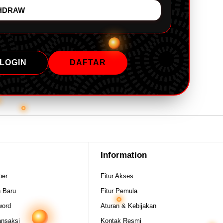
HDRAW
LOGIN
DAFTAR
Information
ber
Fitur Akses
n Baru
Fitur Pemula
word
Aturan & Kebijakan
ansaksi
Kontak Resmi