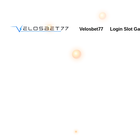
Skip
to
content
Velosbet77
Login Slot G